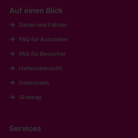
Auf einen Blick
Daten und Fakten
FAQ für Aussteller
FAQ für Besucher
Hallenübersicht
Downloads
Sitemap
Services