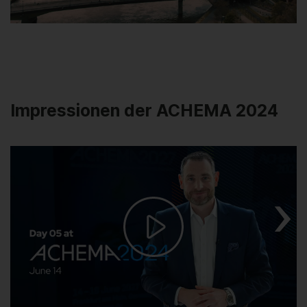
Impressionen der ACHEMA 2024
Play
Video