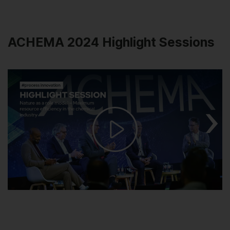
ACHEMA 2024 Highlight Sessions
Play
Video