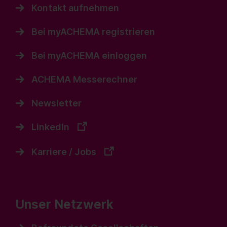
Kontakt aufnehmen
Bei myACHEMA registrieren
Bei myACHEMA einloggen
ACHEMA Messerechner
Newsletter
LinkedIn
Karriere / Jobs
Unser Netzwerk