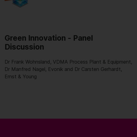
Green Innovation - Panel
Discussion
Dr Frank Wohnsland, VDMA Process Plant & Equipment,
Dr Manfred Nagel, Evonik and Dr Carsten Gerhardt,
Ernst & Young