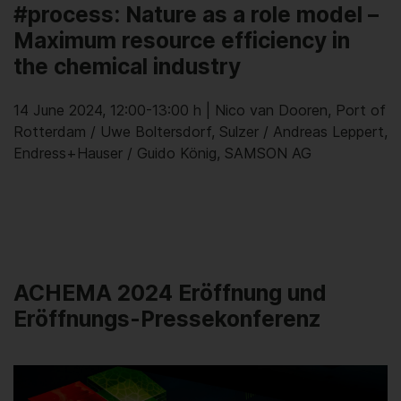
#process: Nature as a role model –
Maximum resource efficiency in
the chemical industry
14 June 2024, 12:00-13:00 h | Nico van Dooren, Port of
Rotterdam / Uwe Boltersdorf, Sulzer / Andreas Leppert,
Endress+Hauser / Guido König, SAMSON AG
ACHEMA 2024 Eröffnung und
Eröffnungs-Pressekonferenz