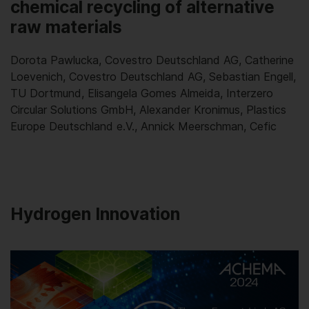
chemical recycling of alternative
raw materials
Dorota Pawlucka, Covestro Deutschland AG, Catherine
Loevenich, Covestro Deutschland AG, Sebastian Engell,
TU Dortmund, Elisangela Gomes Almeida, Interzero
Circular Solutions GmbH, Alexander Kronimus, Plastics
Europe Deutschland e.V., Annick Meerschman, Cefic
Hydrogen Innovation