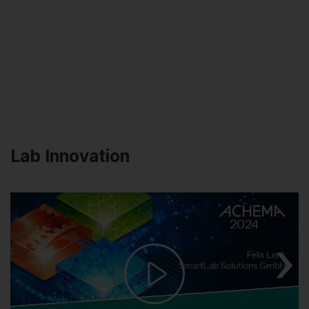
Lab Innovation
Play