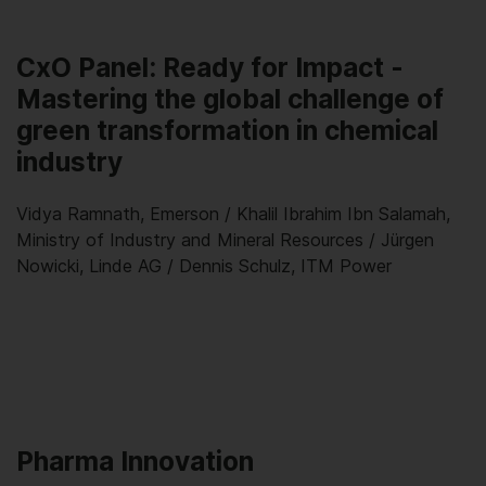
CxO Panel: Ready for Impact -
Mastering the global challenge of
green transformation in chemical
industry
Vidya Ramnath, Emerson / Khalil Ibrahim Ibn Salamah,
Ministry of Industry and Mineral Resources / Jürgen
Nowicki, Linde AG / Dennis Schulz, ITM Power
Pharma Innovation