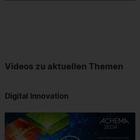
Videos zu aktuellen Themen
Digital Innovation