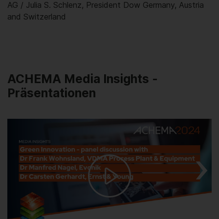
AG / Julia S. Schlenz, President Dow Germany, Austria
and Switzerland
ACHEMA Media Insights -
Präsentationen
Play
Video