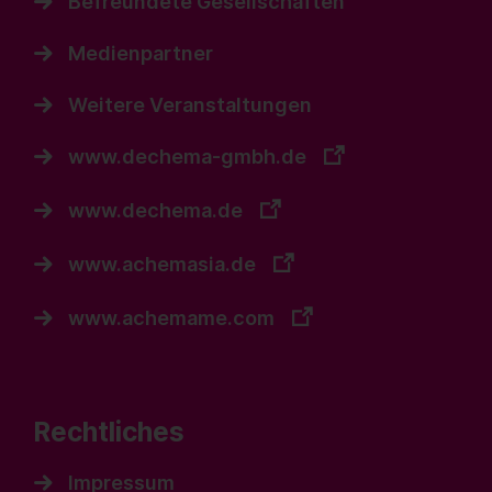
Befreundete Gesellschaften
Medienpartner
Weitere Veranstaltungen
www.dechema-gmbh.de
www.dechema.de
www.achemasia.de
www.achemame.com
Rechtliches
Impressum