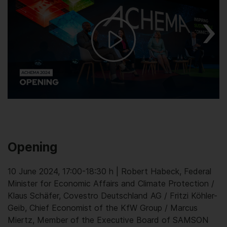
Play
Video
Opening
10 June 2024, 17:00-18:30 h | Robert Habeck, Federal
Minister for Economic Affairs and Climate Protection /
Klaus Schäfer, Covestro Deutschland AG / Fritzi Köhler-
Geib, Chief Economist of the KfW Group / Marcus
Miertz, Member of the Executive Board of SAMSON