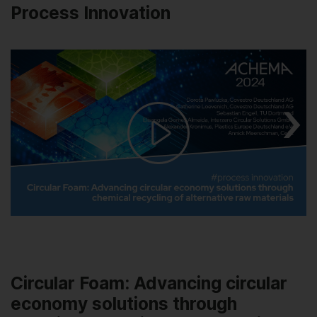
Process Innovation
Play
Video
Circular Foam: Advancing circular
economy solutions through