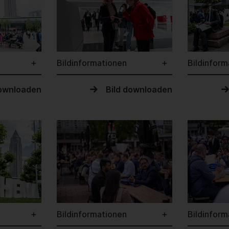
Bildinformationen
Bildinform
downloaden
Bild downloaden
Bildinformationen
Bildinform