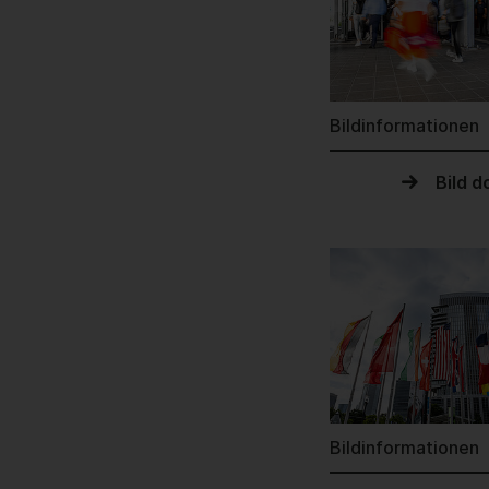
Bildinformationen
Bild 
Bildinformationen