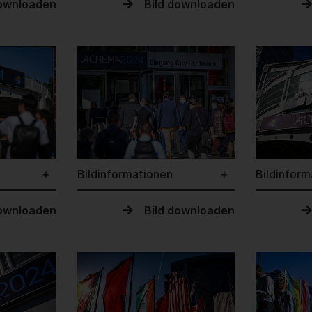
downloaden
Bild downloaden
Bildinformationen
Bildinform
downloaden
Bild downloaden