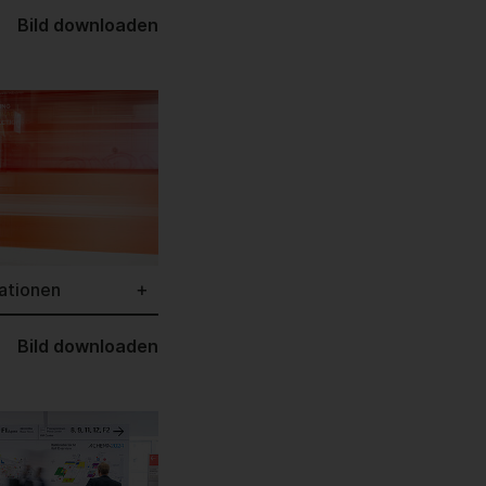
Bild downloaden
ationen
Bild downloaden