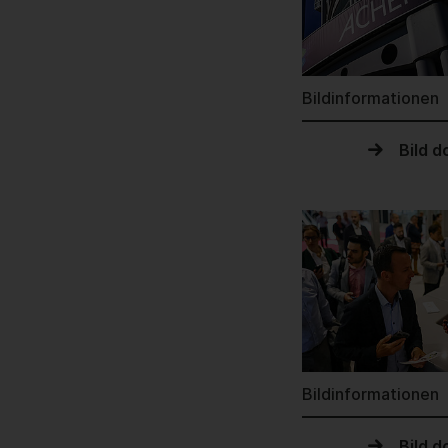
Bildinformationen
Bild 
Bildinformationen
Bild 