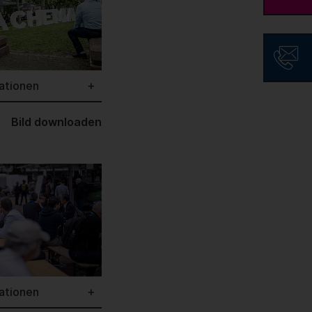
ationen
Bild downloaden
ationen