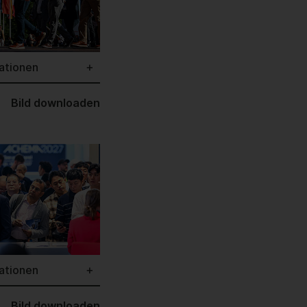
ationen
Bild downloaden
ationen
Bild downloaden