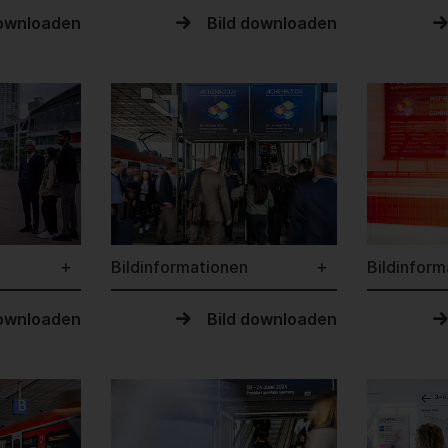
downloaden
Bild downloaden
Bildinformationen
Bildinform
downloaden
Bild downloaden