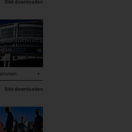
Bild downloaden
ationen
Bild downloaden