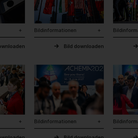
Bildinformationen
Bildinform
downloaden
Bild downloaden
Bildinformationen
Bildinform
downloaden
Bild downloaden