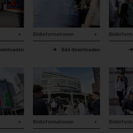
Bildinformationen
Bildinform
downloaden
Bild downloaden
Bildinformationen
Bildinform