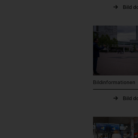
Bild 
Bildinformationen
Bild 