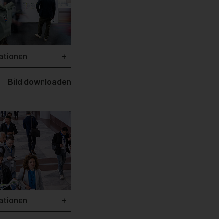
ationen
Bild downloaden
ationen