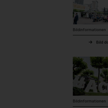
Bildinformationen
Bild 
Bildinformationen