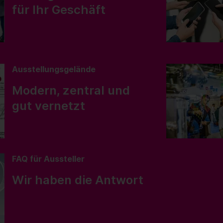
für Ihr Geschäft
Ausstellungsgelände
Modern, zentral und
gut vernetzt
FAQ für Aussteller
Wir haben die Antwort