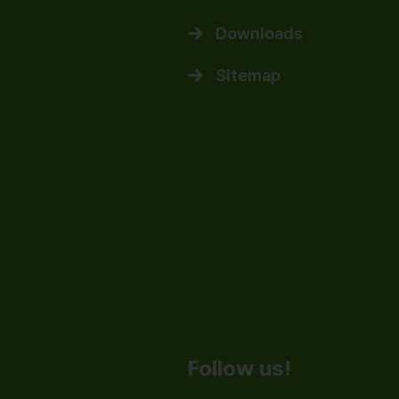
Downloads
Sitemap
Follow us!