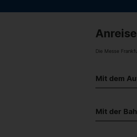
Anreise
Die Messe Frankfu
Mit dem Au
Mit der Ba