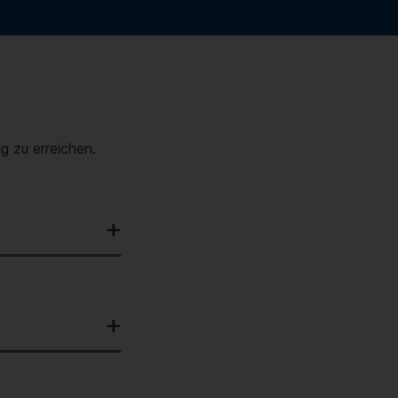
 zu erreichen.