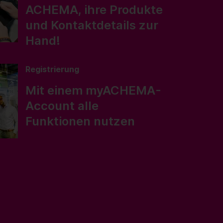
ACHEMA, ihre Produkte
und Kontaktdetails zur
Hand!
Registrierung
Mit einem myACHEMA-
Account alle
Funktionen nutzen