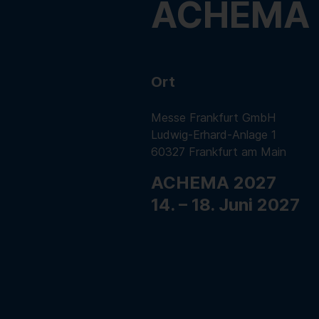
ACHEMA
Ort
Messe Frankfurt GmbH
Ludwig-Erhard-Anlage 1
60327 Frankfurt am Main
ACHEMA 2027
14. – 18. Juni 2027