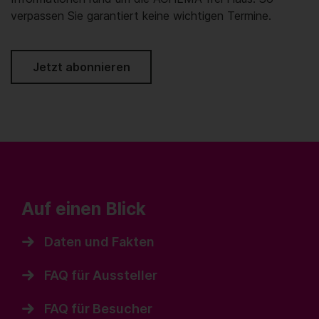
verpassen Sie garantiert keine wichtigen Termine.
Jetzt abonnieren
Auf einen Blick
Daten und Fakten
FAQ für Aussteller
FAQ für Besucher