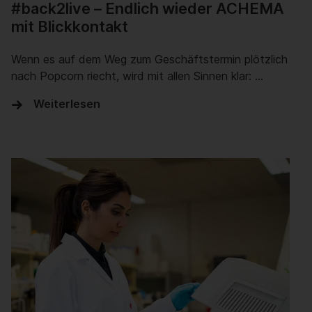
#back2live – Endlich wieder ACHEMA
mit Blickkontakt
Wenn es auf dem Weg zum Geschäftstermin plötzlich
nach Popcorn riecht, wird mit allen Sinnen klar: …
Weiterlesen