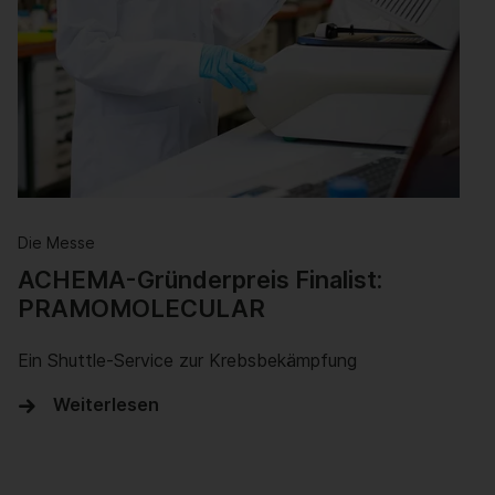
Die Messe
ACHEMA-Gründerpreis Finalist:
PRAMOMOLECULAR
Ein Shuttle-Service zur Krebsbekämpfung
Weiterlesen