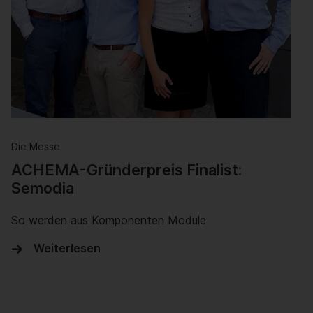
Weiterlesen
Die Messe
ACHEMA-Gründerpreis Finalist:
Semodia
So werden aus Komponenten Module
Weiterlesen