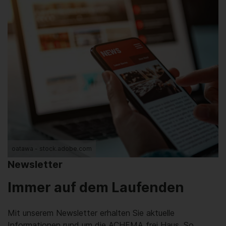
oatawa - stock.adobe.com
Newsletter
Immer auf dem Laufenden
Mit unserem Newsletter erhalten Sie aktuelle
Informationen rund um die ACHEMA frei Haus. So