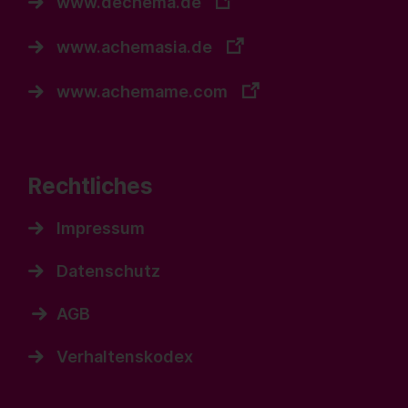
www.dechema.de
www.achemasia.de
www.achemame.com
Rechtliches
Impressum
Datenschutz
AGB
Verhaltenskodex