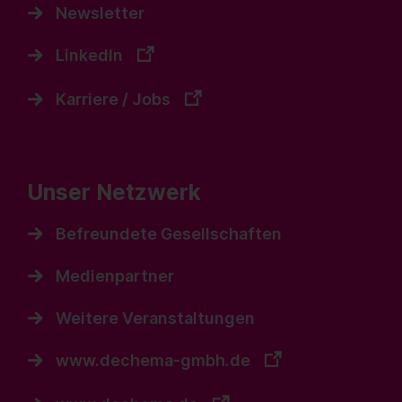
Newsletter
LinkedIn
Karriere / Jobs
Unser Netzwerk
Befreundete Gesellschaften
Medienpartner
Weitere Veranstaltungen
www.dechema-gmbh.de