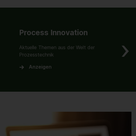
Process Innovation
Aktuelle Themen aus der Welt der
Prozesstechnik
Anzeigen