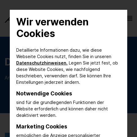
Wir verwenden
Cookies
Detaillierte Informationen dazu, wie diese
Webseite Cookies nutzt, finden Sie in unseren
Die Messe
Datenschutzhinweisen.
Legen Sie jetzt fest, ob
diese Website Cookies, wie nachfolgend
beschrieben, verwenden darf. Sie können Ihre
Artikelübersicht
Einstellungen jederzeit ändern.
Notwendige Cookies
sind für die grundlegenden Funktionen der
Website erforderlich und können daher nicht
deaktiviert werden.
Marketing Cookies
ermöglichen die Anzeige personalisierter