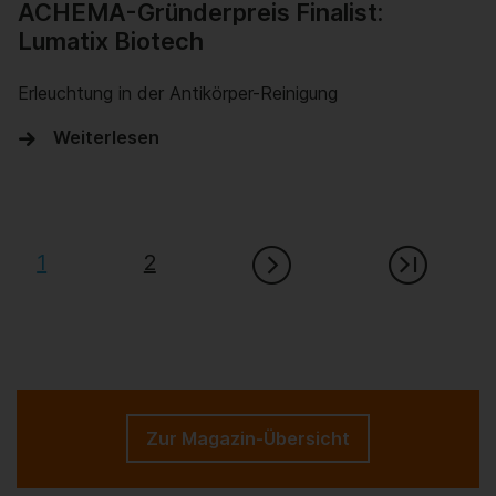
ACHEMA-Gründerpreis Finalist:
Lumatix Biotech
Erleuchtung in der Antikörper-Reinigung
Weiterlesen
1
2
Zur Magazin-Übersicht