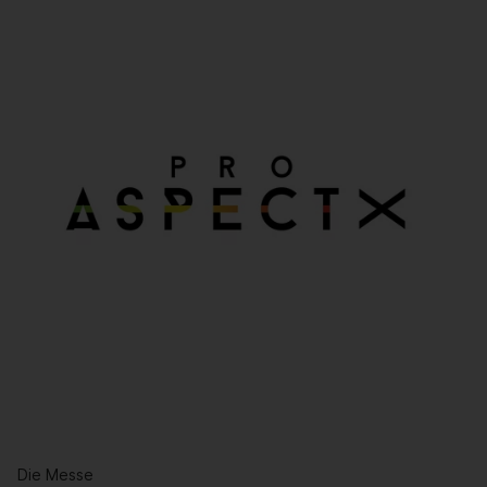
Die Messe