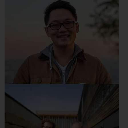
Die Messe