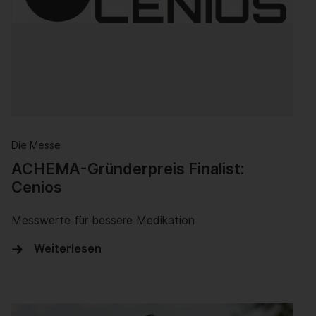
Die Messe
ACHEMA-Gründerpreis Finalist:
Cenios
Messwerte für bessere Medikation
Weiterlesen