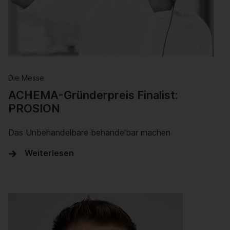
Weiterlesen
Die Messe
ACHEMA-Gründerpreis Finalist:
PROSION
Das Unbehandelbare behandelbar machen
Weiterlesen