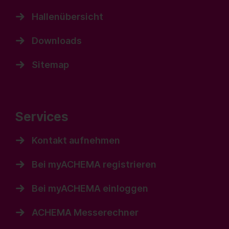
Hallenübersicht
Downloads
Sitemap
Services
Kontakt aufnehmen
Bei myACHEMA registrieren
Bei myACHEMA einloggen
ACHEMA Messerechner