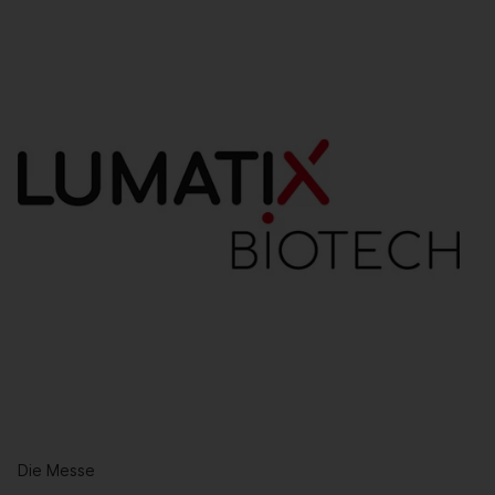
Die Messe