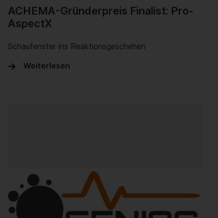
ACHEMA-Gründerpreis Finalist: Pro-
AspectX
Schaufenster ins Reaktionsgeschehen
Weiterlesen