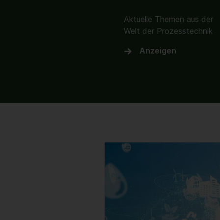
Aktuelle Themen aus der
Welt der Prozesstechnik
Anzeigen