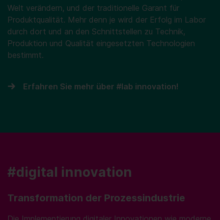
Welt verändern, und der traditionelle Garant für
Produktqualität. Mehr denn je wird der Erfolg im Labor
durch dort und an den Schnittstellen zu Technik,
Produktion und Qualität eingesetzten Technologien
bestimmt.
Erfahren Sie mehr über #lab innovation!
#digital innovation
Transformation der Prozessindustrie
Die Implementierung digitaler Innovationen wie moderne