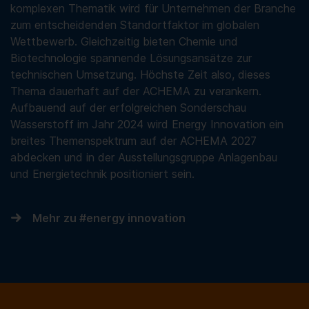
komplexen Thematik wird für Unternehmen der Branche
zum entscheidenden Standortfaktor im globalen
Wettbewerb. Gleichzeitig bieten Chemie und
Biotechnologie spannende Lösungsansätze zur
technischen Umsetzung. Höchste Zeit also, dieses
Thema dauerhaft auf der ACHEMA zu verankern.
Aufbauend auf der erfolgreichen Sonderschau
Wasserstoff im Jahr 2024 wird Energy Innovation ein
breites Themenspektrum auf der ACHEMA 2027
abdecken und in der Ausstellungsgruppe Anlagenbau
und Energietechnik positioniert sein.
Mehr zu #energy innovation