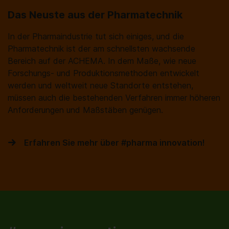
Das Neuste aus der Pharmatechnik
In der Pharmaindustrie tut sich einiges, und die
Pharmatechnik ist der am schnellsten wachsende
Bereich auf der ACHEMA. In dem Maße, wie neue
Forschungs- und Produktionsmethoden entwickelt
werden und weltweit neue Standorte entstehen,
müssen auch die bestehenden Verfahren immer höheren
Anforderungen und Maßstäben genügen.
Erfahren Sie mehr über #pharma innovation!