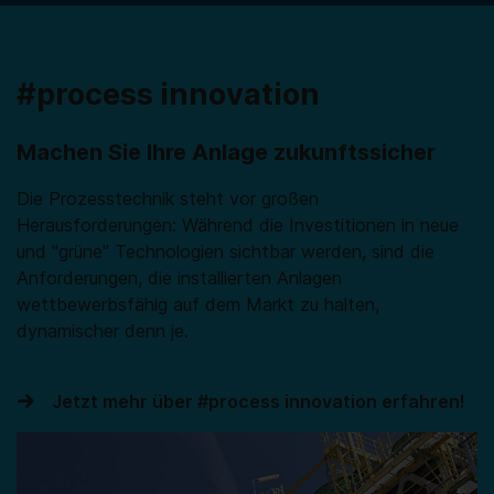
#process innovation
Machen Sie Ihre Anlage zukunftssicher
Die Prozesstechnik steht vor großen
Herausforderungen: Während die Investitionen in neue
und "grüne" Technologien sichtbar werden, sind die
Anforderungen, die installierten Anlagen
wettbewerbsfähig auf dem Markt zu halten,
dynamischer denn je.
Jetzt mehr über #process innovation erfahren!