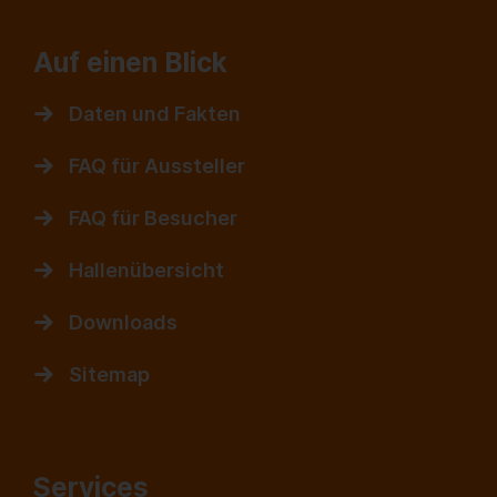
Auf einen Blick
Daten und Fakten
FAQ für Aussteller
FAQ für Besucher
Hallenübersicht
Downloads
Sitemap
Services