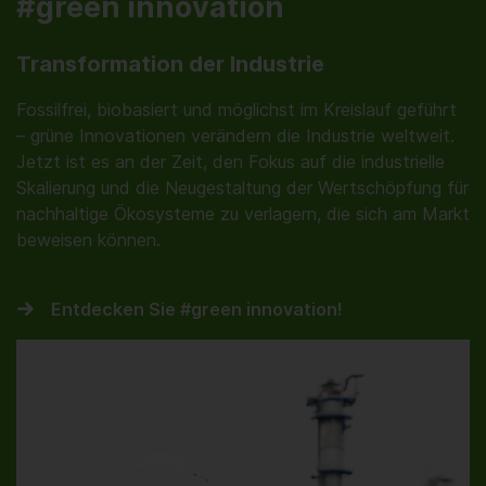
#green innovation
Transformation der Industrie
Fossilfrei, biobasiert und möglichst im Kreislauf geführt
– grüne Innovationen verändern die Industrie weltweit.
Jetzt ist es an der Zeit, den Fokus auf die industrielle
Skalierung und die Neugestaltung der Wertschöpfung für
nachhaltige Ökosysteme zu verlagern, die sich am Markt
beweisen können.
Entdecken Sie #green innovation!