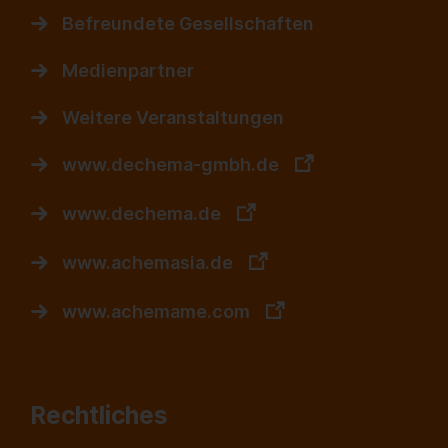
Befreundete Gesellschaften
Medienpartner
Weitere Veranstaltungen
www.dechema-gmbh.de
www.dechema.de
www.achemasia.de
www.achemame.com
Rechtliches