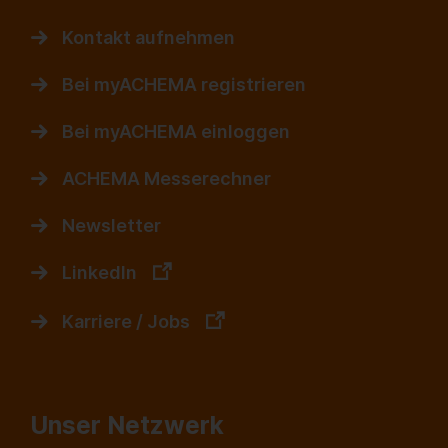
Kontakt aufnehmen
Bei myACHEMA registrieren
Bei myACHEMA einloggen
ACHEMA Messerechner
Newsletter
LinkedIn
Karriere / Jobs
Unser Netzwerk