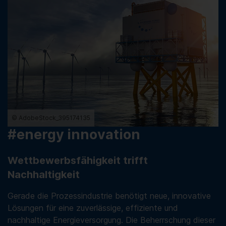
© AdobeStock_395174135
#energy innovation
Wettbewerbsfähigkeit trifft
Nachhaltigkeit
Gerade die Prozessindustrie benötigt neue, innovative
Lösungen für eine zuverlässige, effiziente und
nachhaltige Energieversorgung. Die Beherrschung dieser