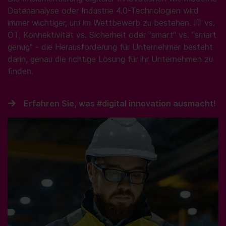
Datenanalyse oder Industrie 4.0-Technologien wird
immer wichtiger, um im Wettbewerb zu bestehen. IT vs.
OT, Konnektivität vs. Sicherheit oder "smart" vs. "smart
genug" - die Herausforderung für Unternehmer besteht
darin, genau die richtige Lösung für ihr Unternehmen zu
finden.
Erfahren Sie, was #digital innovation ausmacht!