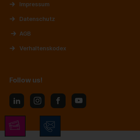
Impressum
Datenschutz
AGB
Verhaltenskodex
Follow us!