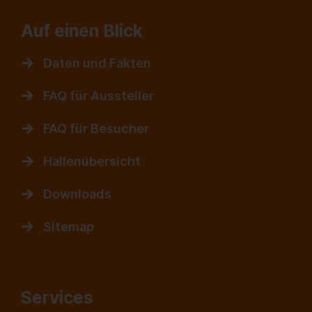
Auf einen Blick
Daten und Fakten
FAQ für Aussteller
FAQ für Besucher
Hallenübersicht
Downloads
Sitemap
Services