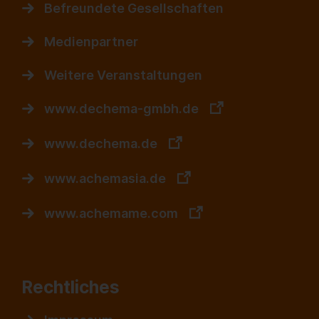
Befreundete Gesellschaften
Medienpartner
Weitere Veranstaltungen
www.dechema-gmbh.de
www.dechema.de
www.achemasia.de
www.achemame.com
Rechtliches