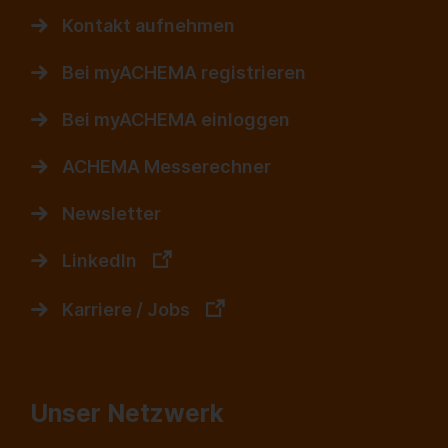
Kontakt aufnehmen
Bei myACHEMA registrieren
Bei myACHEMA einloggen
ACHEMA Messerechner
Newsletter
LinkedIn
Karriere / Jobs
Unser Netzwerk