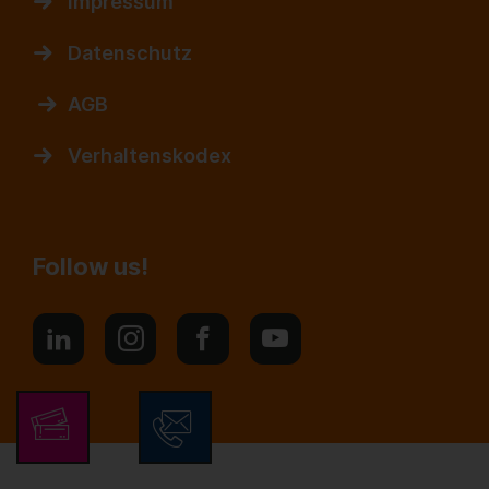
Impressum
Datenschutz
AGB
Verhaltenskodex
Follow us!