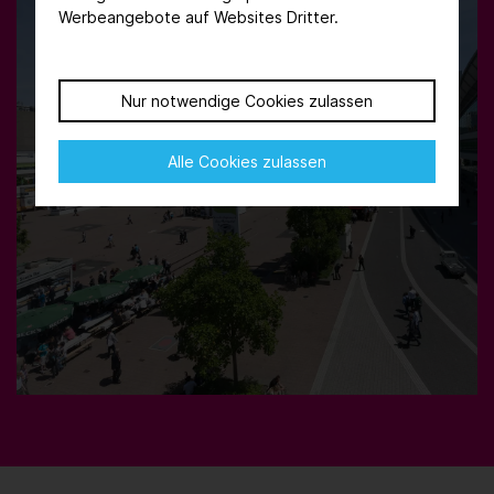
Werbeangebote auf Websites Dritter.
Nur notwendige Cookies zulassen
Alle Cookies zulassen