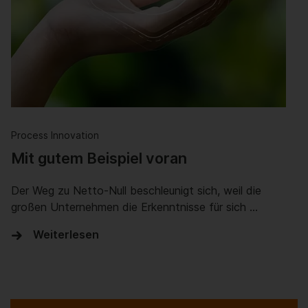
Process Innovation
Mit gutem Beispiel voran
Der Weg zu Netto-Null beschleunigt sich, weil die
großen Unternehmen die Erkenntnisse für sich …
Weiterlesen