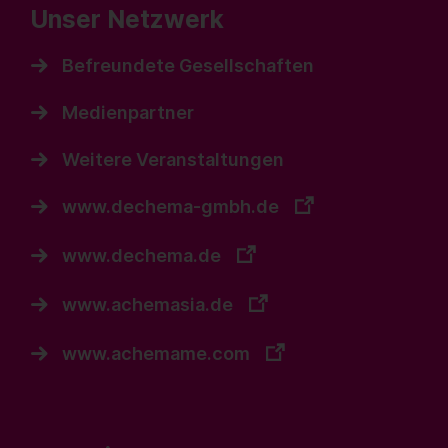
Unser Netzwerk
Befreundete Gesellschaften
Medienpartner
Weitere Veranstaltungen
www.dechema-gmbh.de
www.dechema.de
www.achemasia.de
www.achemame.com