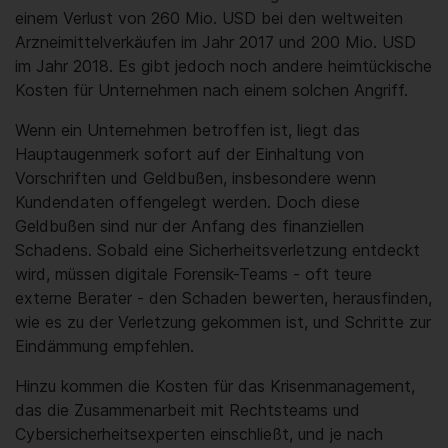
einem Verlust von 260 Mio. USD bei den weltweiten
Arzneimittelverkäufen im Jahr 2017 und 200 Mio. USD
im Jahr 2018. Es gibt jedoch noch andere heimtückische
Kosten für Unternehmen nach einem solchen Angriff.
Wenn ein Unternehmen betroffen ist, liegt das
Hauptaugenmerk sofort auf der Einhaltung von
Vorschriften und Geldbußen, insbesondere wenn
Kundendaten offengelegt werden. Doch diese
Geldbußen sind nur der Anfang des finanziellen
Schadens. Sobald eine Sicherheitsverletzung entdeckt
wird, müssen digitale Forensik-Teams - oft teure
externe Berater - den Schaden bewerten, herausfinden,
wie es zu der Verletzung gekommen ist, und Schritte zur
Eindämmung empfehlen.
Hinzu kommen die Kosten für das Krisenmanagement,
das die Zusammenarbeit mit Rechtsteams und
Cybersicherheitsexperten einschließt, und je nach