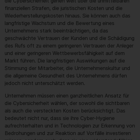
die Cybersicherheit gehen weit über die unmittelbaren
finanziellen Strafen, die juristischen Kosten und die
Wiederherstellungskosten hinaus. Sie können auch das
langfristige Wachstum und die Bewertung eines
Unternehmens stark beeinträchtigen, da das
geschwächte Vertrauen der Kunden und die Schädigung
des Rufs oft zu einem geringeren Vertrauen der Anleger
und einer geringeren Wettbewerbsfähigkeit auf dem
Markt führen. Die langfristigen Auswirkungen auf die
Stimmung der Mitarbeiter, die Unternehmenskultur und
die allgemeine Gesundheit des Unternehmens dürfen
jedoch nicht unterschätzt werden.
Unternehmen müssen einen ganzheitlichen Ansatz für
die Cybersicherheit wählen, der sowohl die sichtbaren
als auch die versteckten Kosten berücksichtigt. Das
bedeutet nicht nur, dass sie ihre Cyber-Hygiene
aufrechterhalten und in Technologien zur Erkennung von
Bedrohungen und zur Reaktion auf Vorfälle investieren