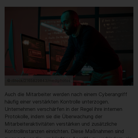
© iStock/2165829843/mediphotos
Auch die Mitarbeiter werden nach einem Cyberangriff
häufig einer verstärkten Kontrolle unterzogen.
Unternehmen verschärfen in der Regel ihre internen
Protokolle, indem sie die Überwachung der
Mitarbeiteraktivitäten verstärken und zusätzliche
Kontrollinstanzen einrichten. Diese Maßnahmen sind