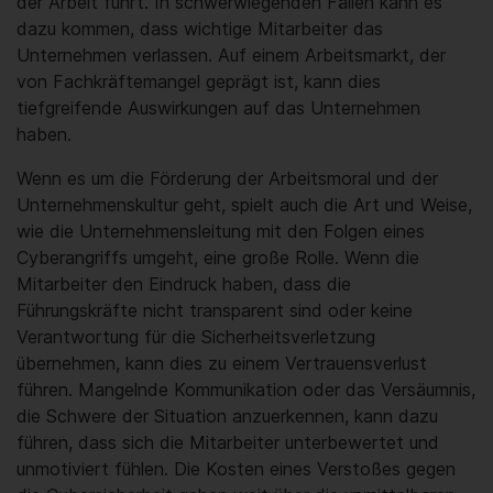
der Arbeit führt. In schwerwiegenden Fällen kann es
dazu kommen, dass wichtige Mitarbeiter das
Unternehmen verlassen. Auf einem Arbeitsmarkt, der
von Fachkräftemangel geprägt ist, kann dies
tiefgreifende Auswirkungen auf das Unternehmen
haben.
Wenn es um die Förderung der Arbeitsmoral und der
Unternehmenskultur geht, spielt auch die Art und Weise,
wie die Unternehmensleitung mit den Folgen eines
Cyberangriffs umgeht, eine große Rolle. Wenn die
Mitarbeiter den Eindruck haben, dass die
Führungskräfte nicht transparent sind oder keine
Verantwortung für die Sicherheitsverletzung
übernehmen, kann dies zu einem Vertrauensverlust
führen. Mangelnde Kommunikation oder das Versäumnis,
die Schwere der Situation anzuerkennen, kann dazu
führen, dass sich die Mitarbeiter unterbewertet und
unmotiviert fühlen. Die Kosten eines Verstoßes gegen