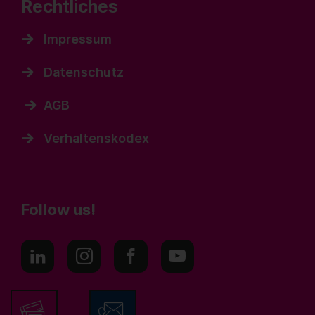
Rechtliches
Impressum
Datenschutz
AGB
Verhaltenskodex
Follow us!