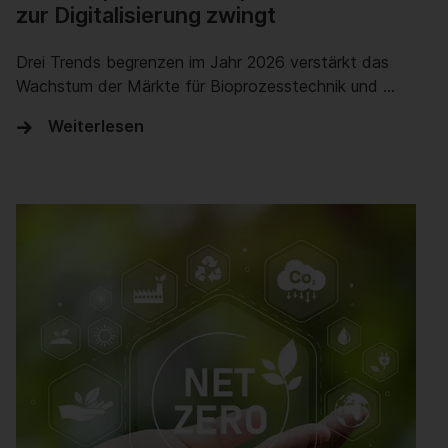
zur Digitalisierung zwingt
Drei Trends begrenzen im Jahr 2026 verstärkt das
Wachstum der Märkte für Bioprozesstechnik und …
Weiterlesen