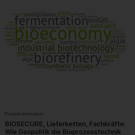
Process Innovation
BIOSECURE, Lieferketten, Fachkräfte:
Wie Geopolitik die Bioprozesstechnik