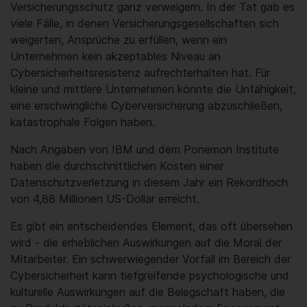
Versicherungsschutz ganz verweigern. In der Tat gab es
viele Fälle, in denen Versicherungsgesellschaften sich
weigerten, Ansprüche zu erfüllen, wenn ein
Unternehmen kein akzeptables Niveau an
Cybersicherheitsresistenz aufrechterhalten hat. Für
kleine und mittlere Unternehmen könnte die Unfähigkeit,
eine erschwingliche Cyberversicherung abzuschließen,
katastrophale Folgen haben.
Nach Angaben von IBM und dem Ponemon Institute
haben die durchschnittlichen Kosten einer
Datenschutzverletzung in diesem Jahr ein Rekordhoch
von 4,88 Millionen US-Dollar erreicht.
Es gibt ein entscheidendes Element, das oft übersehen
wird - die erheblichen Auswirkungen auf die Moral der
Mitarbeiter. Ein schwerwiegender Vorfall im Bereich der
Cybersicherheit kann tiefgreifende psychologische und
kulturelle Auswirkungen auf die Belegschaft haben, die