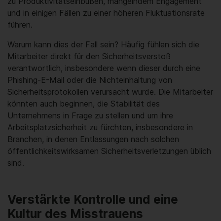
zu Produktivitätseinbußen, mangelndem Engagement
und in einigen Fällen zu einer höheren Fluktuationsrate
führen.
Warum kann dies der Fall sein? Häufig fühlen sich die
Mitarbeiter direkt für den Sicherheitsverstoß
verantwortlich, insbesondere wenn dieser durch eine
Phishing-E-Mail oder die Nichteinhaltung von
Sicherheitsprotokollen verursacht wurde. Die Mitarbeiter
könnten auch beginnen, die Stabilität des
Unternehmens in Frage zu stellen und um ihre
Arbeitsplatzsicherheit zu fürchten, insbesondere in
Branchen, in denen Entlassungen nach solchen
öffentlichkeitswirksamen Sicherheitsverletzungen üblich
sind.
Verstärkte Kontrolle und eine
Kultur des Misstrauens