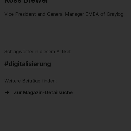
Vice President and General Manager EMEA of Graylog
Schlagwörter in diesem Artikel:
#digitalisierung
Weitere Beiträge finden:
Zur Magazin-Detailsuche