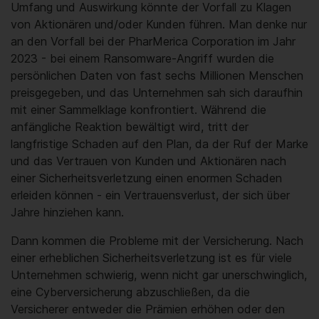
Umfang und Auswirkung könnte der Vorfall zu Klagen
von Aktionären und/oder Kunden führen. Man denke nur
an den Vorfall bei der PharMerica Corporation im Jahr
2023 - bei einem Ransomware-Angriff wurden die
persönlichen Daten von fast sechs Millionen Menschen
preisgegeben, und das Unternehmen sah sich daraufhin
mit einer Sammelklage konfrontiert. Während die
anfängliche Reaktion bewältigt wird, tritt der
langfristige Schaden auf den Plan, da der Ruf der Marke
und das Vertrauen von Kunden und Aktionären nach
einer Sicherheitsverletzung einen enormen Schaden
erleiden können - ein Vertrauensverlust, der sich über
Jahre hinziehen kann.
Dann kommen die Probleme mit der Versicherung. Nach
einer erheblichen Sicherheitsverletzung ist es für viele
Unternehmen schwierig, wenn nicht gar unerschwinglich,
eine Cyberversicherung abzuschließen, da die
Versicherer entweder die Prämien erhöhen oder den