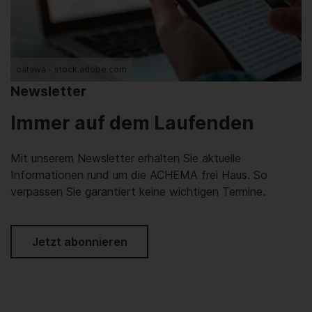
oatawa - stock.adobe.com
Newsletter
Immer auf dem Laufenden
Mit unserem Newsletter erhalten Sie aktuelle
Informationen rund um die ACHEMA frei Haus. So
verpassen Sie garantiert keine wichtigen Termine.
Jetzt abonnieren