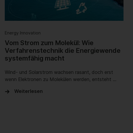
Energy Innovation
Vom Strom zum Molekül: Wie
Verfahrenstechnik die Energiewende
systemfähig macht
Wind- und Solarstrom wachsen rasant, doch erst
wenn Elektronen zu Molekülen werden, entsteht …
Weiterlesen