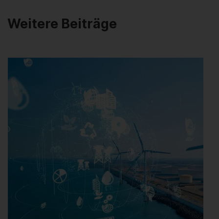
Weitere Beiträge