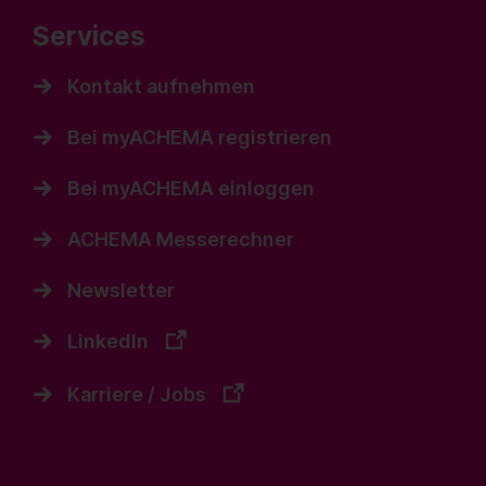
Services
Kontakt aufnehmen
Bei myACHEMA registrieren
Bei myACHEMA einloggen
ACHEMA Messerechner
Newsletter
LinkedIn
Karriere / Jobs