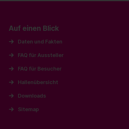
Auf einen Blick
Daten und Fakten
FAQ für Aussteller
FAQ für Besucher
Hallenübersicht
Downloads
Sitemap