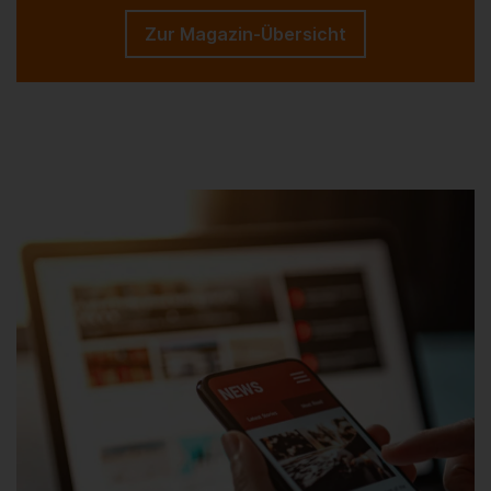
Zur Magazin-Übersicht