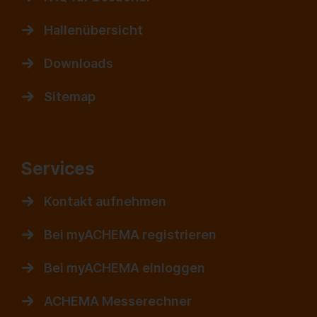
Hallenübersicht
Downloads
Sitemap
Services
Kontakt aufnehmen
Bei myACHEMA registrieren
Bei myACHEMA einloggen
ACHEMA Messerechner