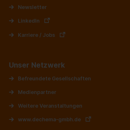
Newsletter
LinkedIn
Karriere / Jobs
Unser Netzwerk
Befreundete Gesellschaften
Medienpartner
Weitere Veranstaltungen
www.dechema-gmbh.de