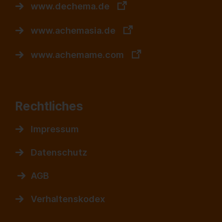
www.dechema.de
www.achemasia.de
www.achemame.com
Rechtliches
Impressum
Datenschutz
AGB
Verhaltenskodex