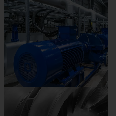
Process Innovation