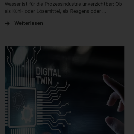
Wasser ist für die Prozessindustrie unverzichtbar: Ob
als Kühl- oder Lösemittel, als Reagens oder …
Weiterlesen