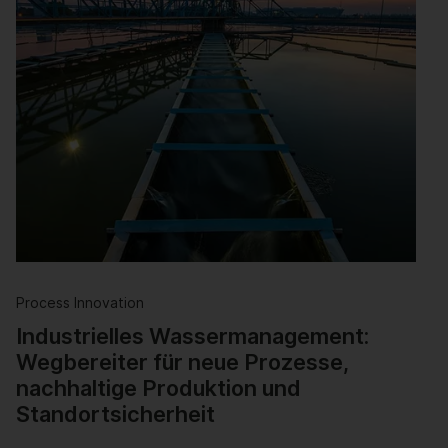
Process Innovation
Industrielles Wassermanagement:
Wegbereiter für neue Prozesse,
nachhaltige Produktion und
Standortsicherheit