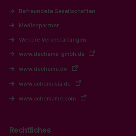
Befreundete Gesellschaften
Medienpartner
Weitere Veranstaltungen
www.dechema-gmbh.de
www.dechema.de
www.achemasia.de
www.achemame.com
Rechtliches