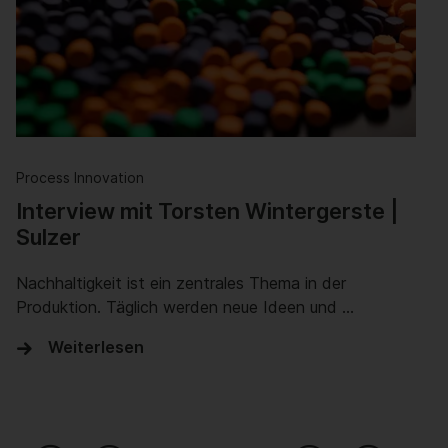
Process Innovation
Interview mit Torsten Wintergerste |
Sulzer
Nachhaltigkeit ist ein zentrales Thema in der
Produktion. Täglich werden neue Ideen und …
Weiterlesen