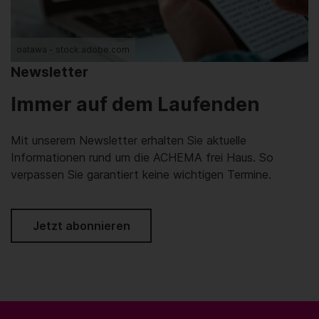
oatawa - stock.adobe.com
Newsletter
Immer auf dem Laufenden
Mit unserem Newsletter erhalten Sie aktuelle
Informationen rund um die ACHEMA frei Haus. So
verpassen Sie garantiert keine wichtigen Termine.
Jetzt abonnieren