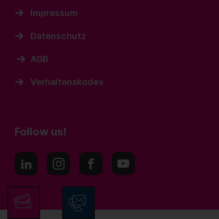
Impressum
Datenschutz
AGB
Verhaltenskodex
Follow us!