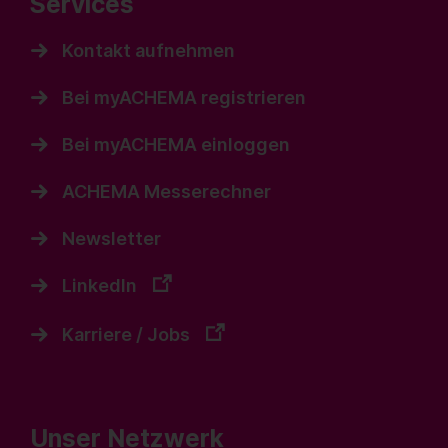
Services
Kontakt aufnehmen
Bei myACHEMA registrieren
Bei myACHEMA einloggen
ACHEMA Messerechner
Newsletter
LinkedIn
Karriere / Jobs
Unser Netzwerk