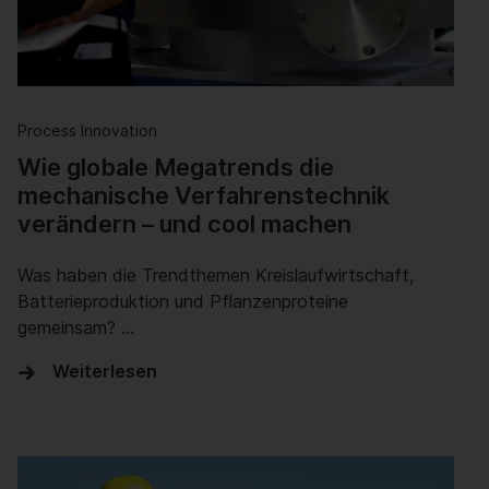
Process Innovation
Wie globale Megatrends die
mechanische Verfahrenstechnik
verändern – und cool machen
Was haben die Trendthemen Kreislaufwirtschaft,
Batterieproduktion und Pflanzenproteine
gemeinsam? …
Weiterlesen