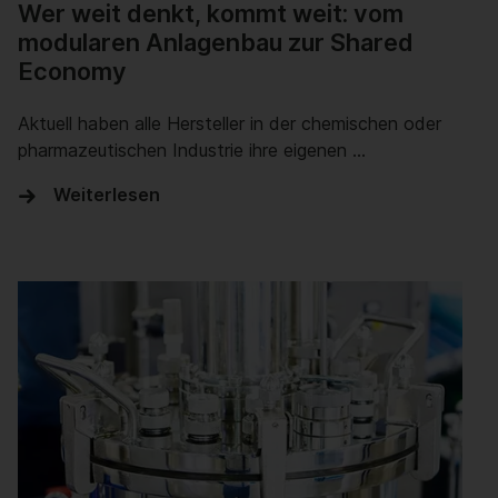
Wer weit denkt, kommt weit: vom
modularen Anlagenbau zur Shared
Economy
Aktuell haben alle Hersteller in der chemischen oder
pharmazeutischen Industrie ihre eigenen …
Weiterlesen