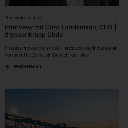
Process Innovation
Interview mit Cord Landsmann, CEO |
thyssenkrupp Uhde
Prozessinnovation ist das Herzstück des industriellen
Fortschritts. Es ist ein Bereich, der viele …
Weiterlesen