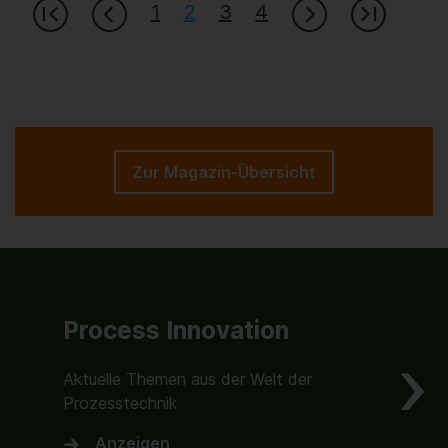
1
2
3
4
Zur Magazin-Übersicht
Process Innovation
Aktuelle Themen aus der Welt der
Prozesstechnik
Anzeigen