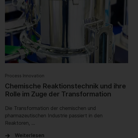
Process Innovation
Chemische Reaktionstechnik und ihre
Rolle im Zuge der Transformation
Die Transformation der chemischen und
pharmazeutischen Industrie passiert in den
Reaktoren, …
Weiterlesen