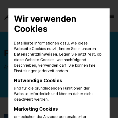
Wir verwenden
Cookies
Detaillierte Informationen dazu, wie diese
Webseite Cookies nutzt, finden Sie in unseren
Process Innovation
Datenschutzhinweisen.
Legen Sie jetzt fest, ob
diese Website Cookies, wie nachfolgend
beschrieben, verwenden darf. Sie können Ihre
Artikelübersicht
Einstellungen jederzeit ändern.
Notwendige Cookies
sind für die grundlegenden Funktionen der
Website erforderlich und können daher nicht
deaktiviert werden.
Marketing Cookies
ermöglichen die Anzeige personalisierter