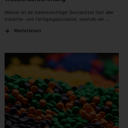
Wasser ist ein lebenswichtiger Bestandteil fast aller
Industrie- und Fertigungsprozesse, weshalb ein …
Weiterlesen