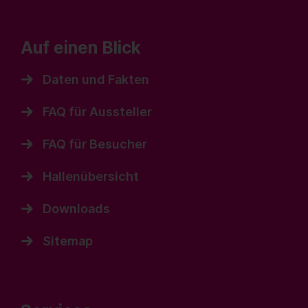
Auf einen Blick
Daten und Fakten
FAQ für Aussteller
FAQ für Besucher
Hallenübersicht
Downloads
Sitemap