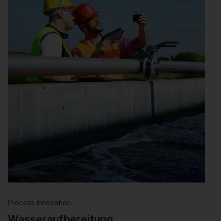
Process Innovation
Wasseraufbereitung