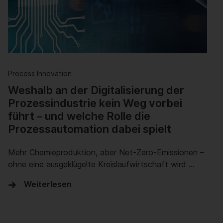
Process Innovation
Weshalb an der Digitalisierung der
Prozessindustrie kein Weg vorbei
führt – und welche Rolle die
Prozessautomation dabei spielt
Mehr Chemieproduktion, aber Net-Zero-Emissionen –
ohne eine ausgeklügelte Kreislaufwirtschaft wird …
Weiterlesen