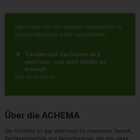
Hier können Sie den aktuellen Trendbericht für
Ihre journalistische Arbeit herunterladen:
Trendbericht: Die Chemie wird
elektrisch – und nutzt Abfälle als
Rohstoff
(MS Word-Datei)
Über die ACHEMA
Die ACHEMA ist das Weltforum für chemische Technik,
Verfahrenstechnik und Biotechnologie. Alle drei Jahre