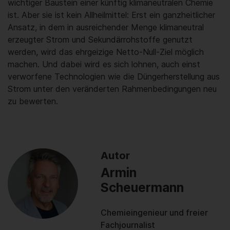
wichtiger Baustein einer künftig klimaneutralen Chemie
ist. Aber sie ist kein Allheilmittel: Erst ein ganzheitlicher
Ansatz, in dem in ausreichender Menge klimaneutral
erzeugter Strom und Sekundärrohstoffe genutzt
werden, wird das ehrgeizige Netto-Null-Ziel möglich
machen. Und dabei wird es sich lohnen, auch einst
verworfene Technologien wie die Düngerherstellung aus
Strom unter den veränderten Rahmenbedingungen neu
zu bewerten.
Autor
Armin
Scheuermann
Chemieingenieur und freier
Fachjournalist