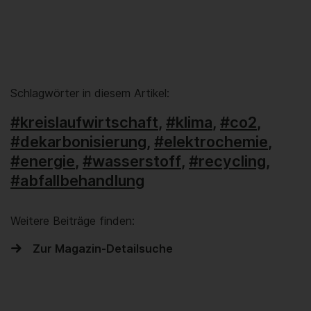
Schlagwörter in diesem Artikel:
#kreislaufwirtschaft
,
#klima
,
#co2
,
#dekarbonisierung
,
#elektrochemie
,
#energie
,
#wasserstoff
,
#recycling
,
#abfallbehandlung
Weitere Beiträge finden:
Zur Magazin-Detailsuche