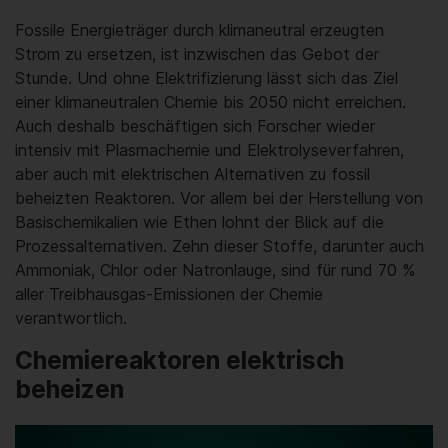
Fossile Energieträger durch klimaneutral erzeugten
Strom zu ersetzen, ist inzwischen das Gebot der
Stunde. Und ohne Elektrifizierung lässt sich das Ziel
einer klimaneutralen Chemie bis 2050 nicht erreichen.
Auch deshalb beschäftigen sich Forscher wieder
intensiv mit Plasmachemie und Elektrolyseverfahren,
aber auch mit elektrischen Alternativen zu fossil
beheizten Reaktoren. Vor allem bei der Herstellung von
Basischemikalien wie Ethen lohnt der Blick auf die
Prozessalternativen. Zehn dieser Stoffe, darunter auch
Ammoniak, Chlor oder Natronlauge, sind für rund 70 %
aller Treibhausgas-Emissionen der Chemie
verantwortlich.
Chemiereaktoren elektrisch
beheizen