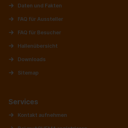
Daten und Fakten
FAQ für Aussteller
FAQ für Besucher
Hallenübersicht
Downloads
Sitemap
Services
Kontakt aufnehmen