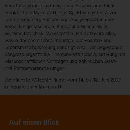
findet die globale Leitmesse der Prozessindustrie in
Frankfurt am Main statt. Das Spektrum umfasst von
Laborausrüstung, Pumpen und Analysegeräten über
Verpackungsmaschinen, Kessel und Rührer bis zu
Sicherheitstechnik, Werkstoffen und Software alles,
was in der chemischen Industrie, der Pharma- und
Lebensmittelherstellung benötigt wird. Der begleitende
Kongress ergänzt die Themenvielfalt der Ausstellung mit
wissenschaftlichen Vorträgen und zahlreichen Gast-
und Partnerveranstaltungen.
Die nächste ACHEMA findet vom 14. bis 18. Juni 2027
in Frankfurt am Main statt.
Auf einen Blick