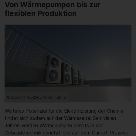
Von Wärmepumpen bis zur
flexiblen Produktion
© iStock/1460256549/RonFullHD
Weiteres Potenzial für die Elektrifizierung der Chemie
findet sich zudem auf der Wärmeseite: Seit vielen
Jahren werden Wärmepumpen bereits in der
Gebäudetechnik genutzt. Die auf dem Carnot-Prozess