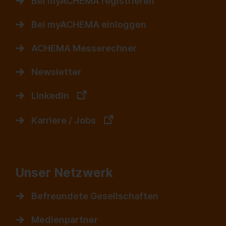
Bei myACHEMA registrieren
Bei myACHEMA einloggen
ACHEMA Messerechner
Newsletter
LinkedIn
Karriere / Jobs
Unser Netzwerk
Befreundete Gesellschaften
Medienpartner