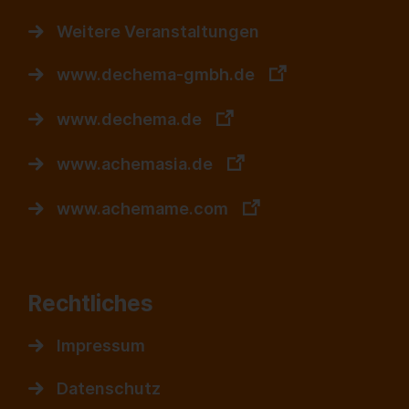
Weitere Veranstaltungen
www.dechema-gmbh.de
www.dechema.de
www.achemasia.de
www.achemame.com
Rechtliches
Impressum
Datenschutz