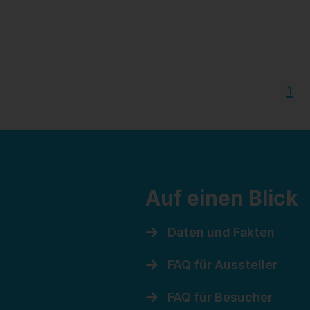
1
Auf einen Blick
Daten und Fakten
FAQ für Aussteller
FAQ für Besucher