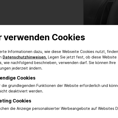
r verwenden Cookies
ierte Informationen dazu, wie diese Webseite Cookies nutzt, finden
en
Datenschutzhinweisen.
Legen Sie jetzt fest, ob diese Website
s, wie nachfolgend beschrieben, verwenden darf. Sie können Ihre
lungen jederzeit ändern.
endige Cookies
ür die grundlegenden Funktionen der Website erforderlich und kön
icht deaktiviert werden.
eting Cookies
ichen die Anzeige personalisierter Werbeangebote auf Websites Dr