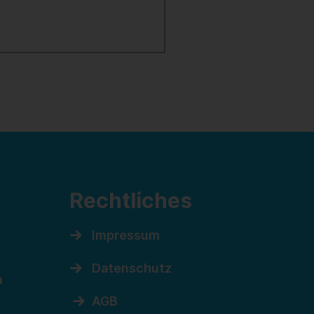
Rechtliches
Impressum
Datenschutz
n
AGB
r