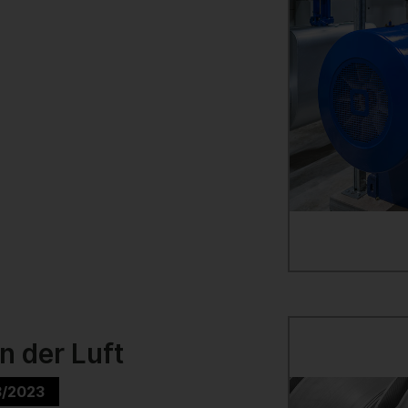
in der Luft
3/2023