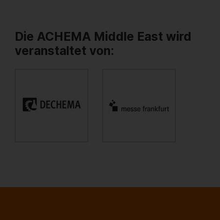
Die ACHEMA Middle East wird
veranstaltet von: