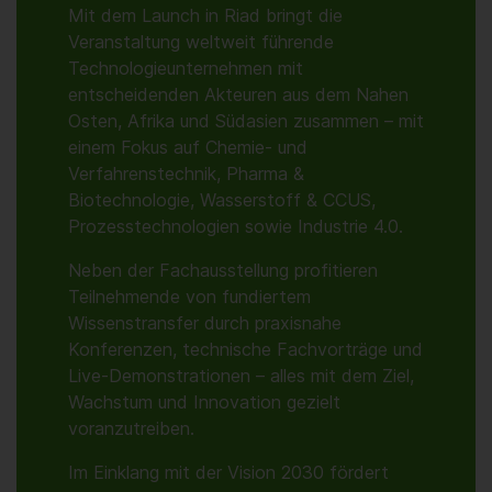
Mit dem Launch in Riad bringt die
Veranstaltung weltweit führende
Technologieunternehmen mit
entscheidenden Akteuren aus dem Nahen
Osten, Afrika und Südasien zusammen – mit
einem Fokus auf Chemie- und
Verfahrenstechnik, Pharma &
Biotechnologie, Wasserstoff & CCUS,
Prozesstechnologien sowie Industrie 4.0.
Neben der Fachausstellung profitieren
Teilnehmende von fundiertem
Wissenstransfer durch praxisnahe
Konferenzen, technische Fachvorträge und
Live-Demonstrationen – alles mit dem Ziel,
Wachstum und Innovation gezielt
voranzutreiben.
Im Einklang mit der Vision 2030 fördert