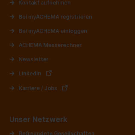
Kontakt aufnehmen
Bei myACHEMA registrieren
Bei myACHEMA einloggen
ACHEMA Messerechner
Newsletter
LinkedIn
Karriere / Jobs
Unser Netzwerk
Befreundete Gesellschaften