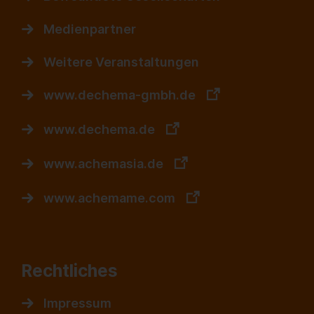
Medienpartner
Weitere Veranstaltungen
www.dechema-gmbh.de
www.dechema.de
www.achemasia.de
www.achemame.com
Rechtliches
Impressum