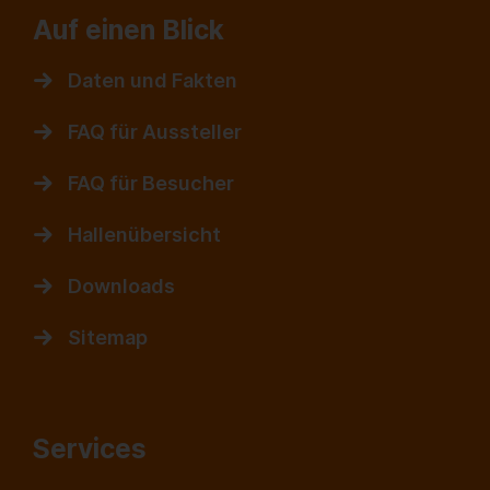
Auf einen Blick
Daten und Fakten
FAQ für Aussteller
FAQ für Besucher
Hallenübersicht
Downloads
Sitemap
Services