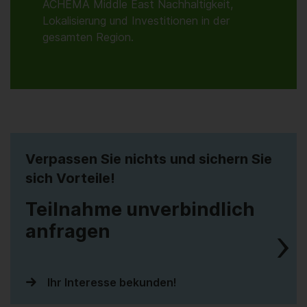
ACHEMA Middle East Nachhaltigkeit,
Lokalisierung und Investitionen in der
gesamten Region.
Verpassen Sie nichts und sichern Sie
sich Vorteile!
Teilnahme unverbindlich
anfragen
Ihr Interesse bekunden!