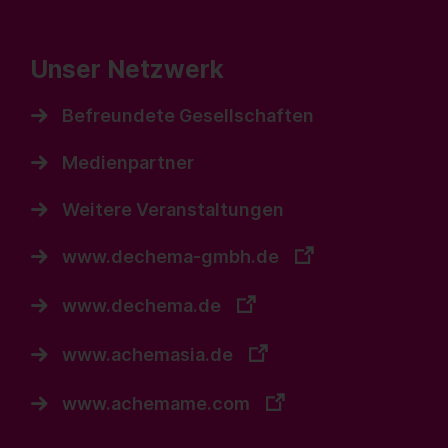
Unser Netzwerk
Befreundete Gesellschaften
Medienpartner
Weitere Veranstaltungen
www.dechema-gmbh.de
www.dechema.de
www.achemasia.de
www.achemame.com