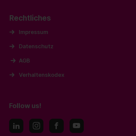
Rechtliches
Impressum
Datenschutz
AGB
Verhaltenskodex
Follow us!