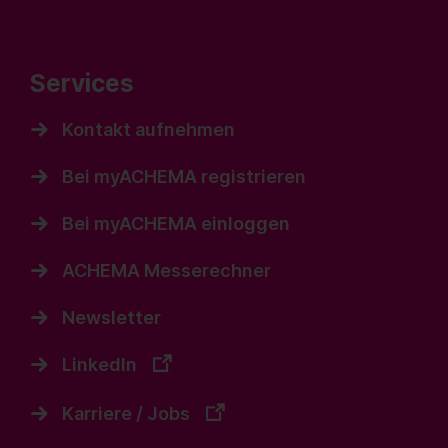
Services
Kontakt aufnehmen
Bei myACHEMA registrieren
Bei myACHEMA einloggen
ACHEMA Messerechner
Newsletter
LinkedIn
Karriere / Jobs