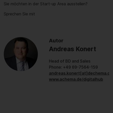
Sie möchten in der Start-up Area ausstellen?
Sprechen Sie mit
Autor
Andreas Konert
Head of BD and Sales
Phone: +49 69-7564-159
andreas.konert[at]dechema.de
www.achema.de/digitalhub