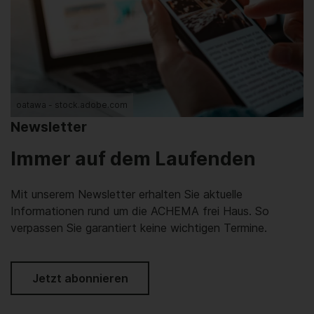
oatawa - stock.adobe.com
Newsletter
Immer auf dem Laufenden
Mit unserem Newsletter erhalten Sie aktuelle
Informationen rund um die ACHEMA frei Haus. So
verpassen Sie garantiert keine wichtigen Termine.
Jetzt abonnieren