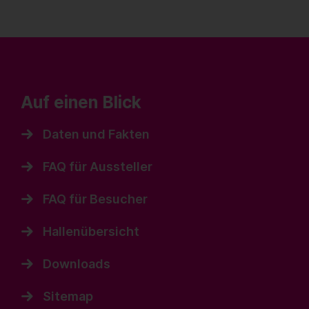
Auf einen Blick
Daten und Fakten
FAQ für Aussteller
FAQ für Besucher
Hallenübersicht
Downloads
Sitemap