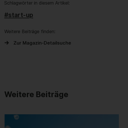
Schlagwörter in diesem Artikel:
#start-up
Weitere Beiträge finden:
Zur Magazin-Detailsuche
Weitere Beiträge