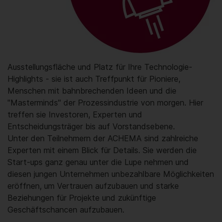
Ausstellungsfläche und Platz für Ihre Technologie-
Highlights - sie ist auch Treffpunkt für Pioniere,
Menschen mit bahnbrechenden Ideen und die
"Masterminds" der Prozessindustrie von morgen. Hier
treffen sie Investoren, Experten und
Entscheidungsträger bis auf Vorstandsebene.
Unter den Teilnehmern der ACHEMA sind zahlreiche
Experten mit einem Blick für Details. Sie werden die
Start-ups ganz genau unter die Lupe nehmen und
diesen jungen Unternehmen unbezahlbare Möglichkeiten
eröffnen, um Vertrauen aufzubauen und starke
Beziehungen für Projekte und zukünftige
Geschäftschancen aufzubauen.