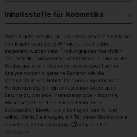
Inhaltsstoffe für Kosmetika
Diese Ergebnisse sind nur ein exemplarischer Auszug aus
den Ergebnissen des EU-Projekts RoadToBio.
Insgesamt wurden zehn Produktgruppen hinsichtlich
ihrer aktuellen biobasierten Marktanteile, Chancen und
Hürden analysiert. Neben der produktspezifischen
Analyse wurden allgemeine Barrieren wie die
Verfügbarkeit von Rohstoffen oder regulatorische
Hürden identifiziert. Ein umfassender Aktionsplan
beschreibt, was jede Interessengruppe – Industrie,
Wissenschaft, Politik - zur Förderung einer
europäischen Bioökonomie beitragen könnte (und
sollte). Wenn Sie erwägen, ein Teil dieser Bioökonomie
zu werden, ist die
roadmap
auf jeden Fall
lesenswert.