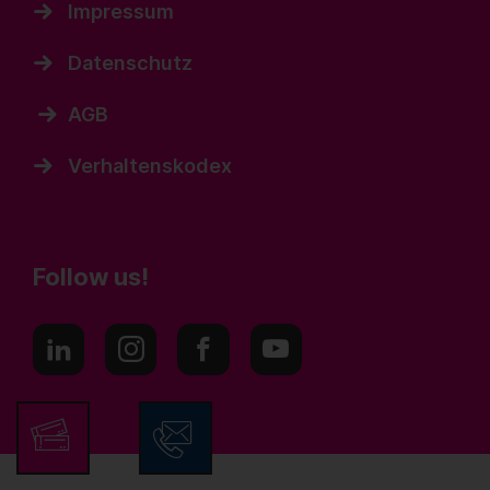
Impressum
Datenschutz
AGB
Verhaltenskodex
Follow us!