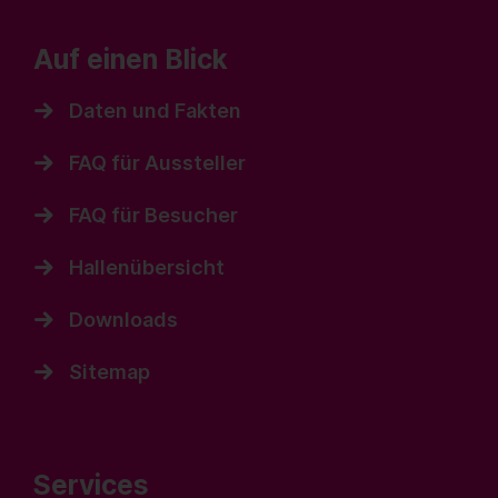
Auf einen Blick
Daten und Fakten
FAQ für Aussteller
FAQ für Besucher
Hallenübersicht
Downloads
Sitemap
Services