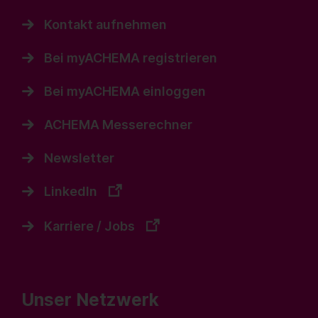
Kontakt aufnehmen
Bei myACHEMA registrieren
Bei myACHEMA einloggen
ACHEMA Messerechner
Newsletter
LinkedIn
Karriere / Jobs
Unser Netzwerk