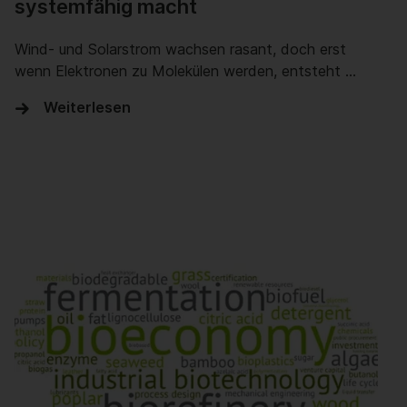
systemfähig macht
Wind- und Solarstrom wachsen rasant, doch erst
wenn Elektronen zu Molekülen werden, entsteht …
Weiterlesen