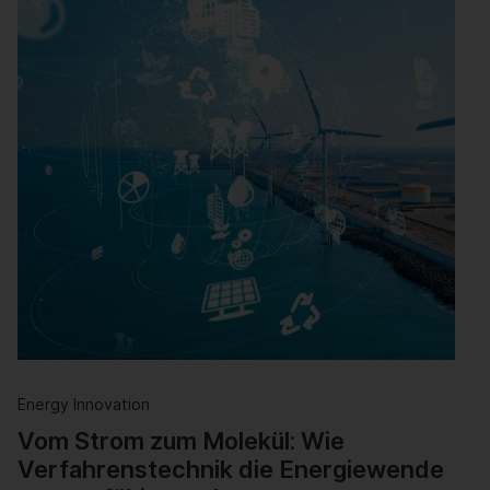
Energy Innovation
Vom Strom zum Molekül: Wie
Verfahrenstechnik die Energiewende