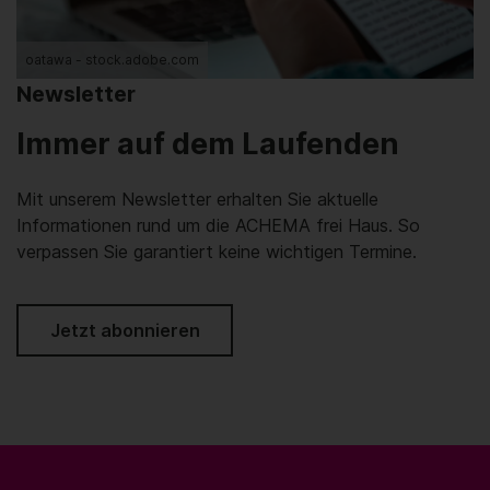
oatawa - stock.adobe.com
Newsletter
Immer auf dem Laufenden
Mit unserem Newsletter erhalten Sie aktuelle
Informationen rund um die ACHEMA frei Haus. So
verpassen Sie garantiert keine wichtigen Termine.
Jetzt abonnieren