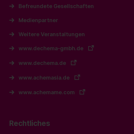
Befreundete Gesellschaften
Medienpartner
Weitere Veranstaltungen
www.dechema-gmbh.de
www.dechema.de
www.achemasia.de
www.achemame.com
Rechtliches