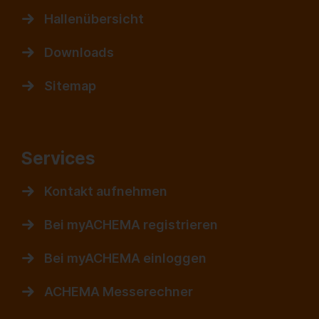
Hallenübersicht
Downloads
Sitemap
Services
Kontakt aufnehmen
Bei myACHEMA registrieren
Bei myACHEMA einloggen
ACHEMA Messerechner