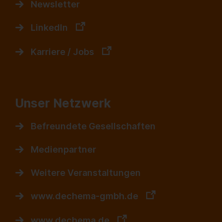
Newsletter
LinkedIn
Karriere / Jobs
Unser Netzwerk
Befreundete Gesellschaften
Medienpartner
Weitere Veranstaltungen
www.dechema-gmbh.de
www.dechema.de