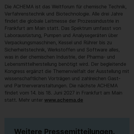
Die ACHEMA ist das Weltforum für chemische Technik,
Verfahrenstechnik und Biotechnologie. Alle drei Jahre
findet die globale Leitmesse der Prozessindustrie in
Frankfurt am Main statt. Das Spektrum umfasst von
Laborausrüstung, Pumpen und Analysegeräten über
Verpackungsmaschinen, Kessel und Rührer bis zu
Sicherheitstechnik, Werkstoffen und Software alles,
was in der chemischen Industrie, der Pharma- und
Lebensmittelherstellung benötigt wird. Der begleitende
Kongress ergänzt die Themenvielfalt der Ausstellung mit
wissenschaftlichen Vorträgen und zahlreichen Gast-
und Partnerveranstaltungen. Die nächste ACHEMA
findet vom 14. bis 18. Juni 2027 in Frankfurt am Main
statt. Mehr unter
www.achema.de
Weitere Pressemitteilungen.