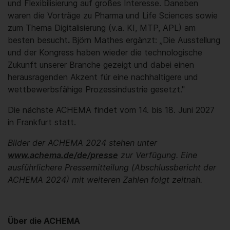
und Flexibilisierung auf großes Interesse. Daneben
waren die Vorträge zu Pharma und Life Sciences sowie
zum Thema Digitalisierung (v.a. KI, MTP, APL) am
besten besucht
.
Björn Mathes ergänzt: „Die Ausstellung
und der Kongress haben wieder die technologische
Zukunft unserer Branche gezeigt und dabei einen
herausragenden Akzent für eine nachhaltigere und
wettbewerbsfähige Prozessindustrie gesetzt."
Die nächste ACHEMA findet vom 14. bis 18. Juni 2027
in Frankfurt statt.
Bilder der ACHEMA 2024 stehen unter
www.achema.de/de/presse
zur Verfügung. Eine
ausführlichere Pressemitteilung (Abschlussbericht der
ACHEMA 2024) mit weiteren Zahlen folgt zeitnah.
Über die ACHEMA