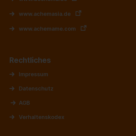
www.achemasia.de
www.achemame.com
Rechtliches
Impressum
Datenschutz
AGB
Verhaltenskodex