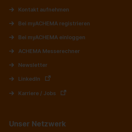
Kontakt aufnehmen
Bei myACHEMA registrieren
Bei myACHEMA einloggen
ACHEMA Messerechner
Newsletter
LinkedIn
Karriere / Jobs
Unser Netzwerk