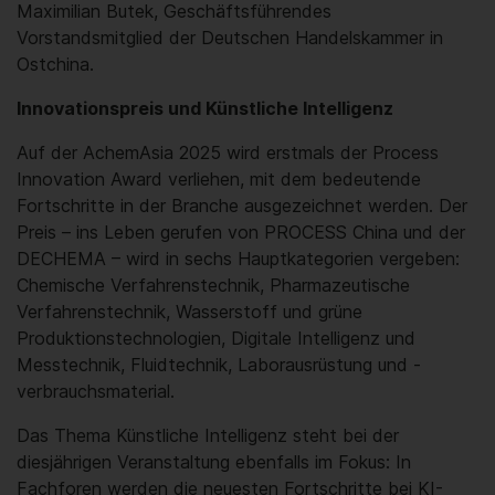
Maximilian Butek, Geschäftsführendes
Vorstandsmitglied der Deutschen Handelskammer in
Ostchina.
Innovationspreis und Künstliche Intelligenz
Auf der AchemAsia 2025 wird erstmals der Process
Innovation Award verliehen, mit dem bedeutende
Fortschritte in der Branche ausgezeichnet werden. Der
Preis – ins Leben gerufen von PROCESS China und der
DECHEMA – wird in sechs Hauptkategorien vergeben:
Chemische Verfahrenstechnik, Pharmazeutische
Verfahrenstechnik, Wasserstoff und grüne
Produktionstechnologien, Digitale Intelligenz und
Messtechnik, Fluidtechnik, Laborausrüstung und -
verbrauchsmaterial.
Das Thema Künstliche Intelligenz steht bei der
diesjährigen Veranstaltung ebenfalls im Fokus: In
Fachforen werden die neuesten Fortschritte bei KI-