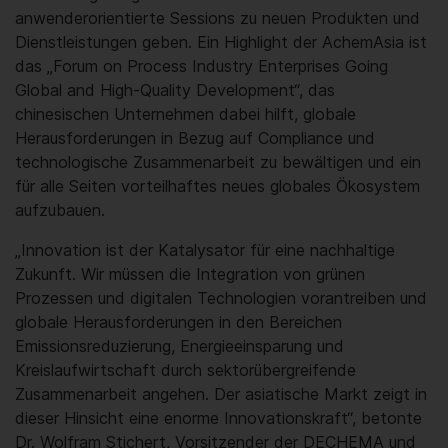
anwenderorientierte Sessions zu neuen Produkten und
Dienstleistungen geben. Ein Highlight der AchemAsia ist
das „Forum on Process Industry Enterprises Going
Global and High-Quality Development“, das
chinesischen Unternehmen dabei hilft, globale
Herausforderungen in Bezug auf Compliance und
technologische Zusammenarbeit zu bewältigen und ein
für alle Seiten vorteilhaftes neues globales Ökosystem
aufzubauen.
„Innovation ist der Katalysator für eine nachhaltige
Zukunft. Wir müssen die Integration von grünen
Prozessen und digitalen Technologien vorantreiben und
globale Herausforderungen in den Bereichen
Emissionsreduzierung, Energieeinsparung und
Kreislaufwirtschaft durch sektorübergreifende
Zusammenarbeit angehen. Der asiatische Markt zeigt in
dieser Hinsicht eine enorme Innovationskraft“, betonte
Dr. Wolfram Stichert, Vorsitzender der DECHEMA und