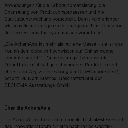
Anwendungen für die Laborautomatisierung, die
Optimierung von Produktionsprozessen und die
Qualitätsüberwachung vorgestellt. Damit wird erlebbar
wie künstliche Intelligenz die intelligente Transformation
der Prozessindustrie systematisch vorantreibt.
„Die AchemAsia ist mehr als nur eine Messe – sie ist das
Tor, an dem globales Fachwissen auf Chinas eigene
Innovationen trifft. Gemeinsam gestalten wir die
Zukunft der nachhaltigen chemischen Produktion und
ebnen den Weg zur Erreichung der Dual-Carbon-Ziele“,
betont Dr. Björn Mathes, Geschäftsführer der
DECHEMA Ausstellungs-GmbH.
Über die AchemAsia
Die AchemAsia ist die internationale Technik-Messe und
das Innovationsforum für eine nachhaltige Chemie-,