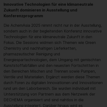
Innovative Technologien für eine klimaneutrale
Zukunft dominieren in Ausstellung und
Konferenzprogramm
Die AchemAsia 2025 nimmt nicht nur in der Ausstellung,
sondern auch in der begleitenden Konferenz innovative
Technologien für eine klimaneutrale Zukunft in den
Fokus. Die Sessions widmen sich Themen wie Green
Chemistry und nachhaltigen Lieferketten,
pharmazeutischer Reinigung und
Energiespartechnologien, dem Umgang mit gemischten
Kunststoffabfällen und den neuesten Fortschritten in
den Bereichen Mischen und Trennen sowie Pumpen,
Ventile und Materialien. Ergänzt werden diese Themen
durch Foren zu digitalen Innovationen und Innovationen
rund um den Laborbereich. Sie wurden individuell mit
Unterstützung von Partnern aus dem Netzwerk der
DECHEMA organisiert und sind nahtlos in die
Ausstellung integriert. Darüber hinaus wird es