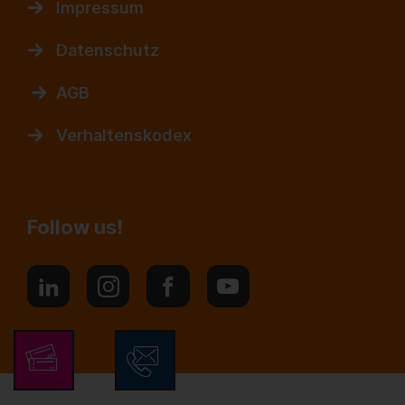
Impressum
Datenschutz
AGB
Verhaltenskodex
Follow us!