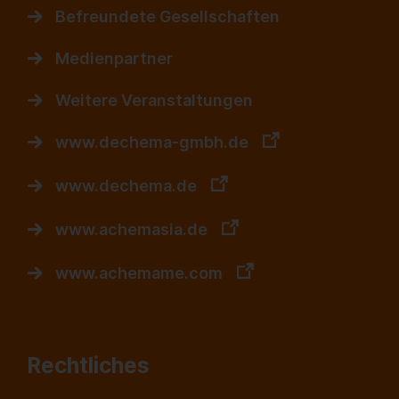
Befreundete Gesellschaften
Medienpartner
Weitere Veranstaltungen
www.dechema-gmbh.de
www.dechema.de
www.achemasia.de
www.achemame.com
Rechtliches