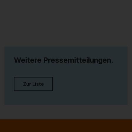
Weitere Pressemitteilungen.
Zur Liste