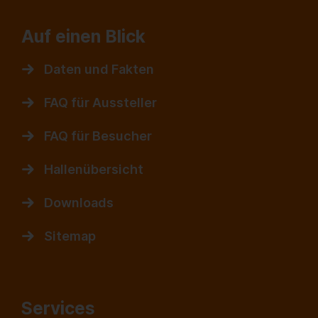
Auf einen Blick
Daten und Fakten
FAQ für Aussteller
FAQ für Besucher
Hallenübersicht
Downloads
Sitemap
Services