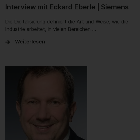
Interview mit Eckard Eberle | Siemens
Die Digitalisierung definiert die Art und Weise, wie die
Industrie arbeitet, in vielen Bereichen …
Weiterlesen