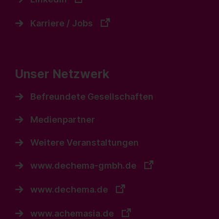
Karriere / Jobs
Unser Netzwerk
Befreundete Gesellschaften
Medienpartner
Weitere Veranstaltungen
www.dechema-gmbh.de
www.dechema.de
www.achemasia.de