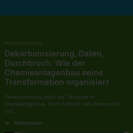
Process Innovation
Dekarbonisierung, Daten,
Durchbruch: Wie der
Chemieanlagenbau seine
Transformation organisiert
Dekarbonisierung bleibt der Taktgeber im
Chemieanlagenbau. Doch während viele Wasserstoff‑
und …
Weiterlesen