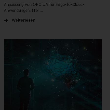
Anpassung von OPC UA für Edge-to-Cloud-
Anwendungen. Hier …
Weiterlesen