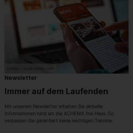
oatawa - stock.adobe.com
Newsletter
Immer auf dem Laufenden
Mit unserem Newsletter erhalten Sie aktuelle
Informationen rund um die ACHEMA frei Haus. So
verpassen Sie garantiert keine wichtigen Termine.