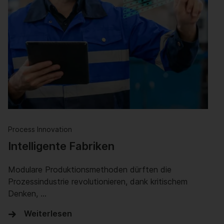
Process Innovation
Intelligente Fabriken
Modulare Produktionsmethoden dürften die
Prozessindustrie revolutionieren, dank kritischem
Denken, …
Weiterlesen