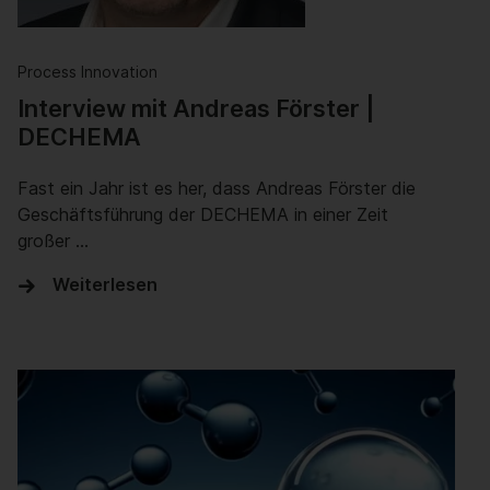
Process Innovation
Interview mit Andreas Förster |
DECHEMA
Fast ein Jahr ist es her, dass Andreas Förster die
Geschäftsführung der DECHEMA in einer Zeit
großer …
Weiterlesen