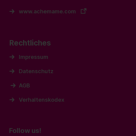
www.achemame.com
Rechtliches
Impressum
Datenschutz
AGB
Verhaltenskodex
Follow us!