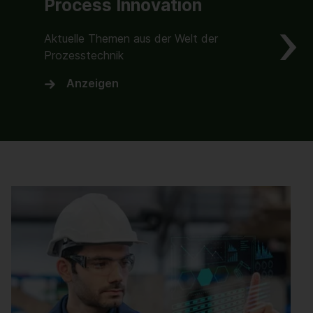
Process Innovation
Aktuelle Themen aus der Welt der
Prozesstechnik
Anzeigen