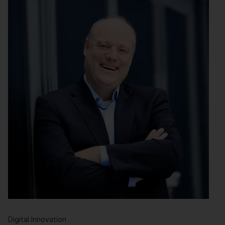
Digital Innovation