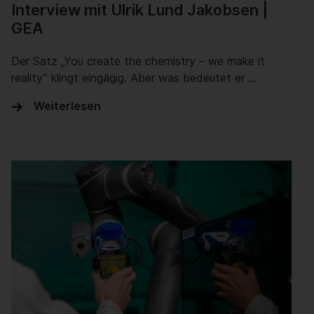
Interview mit Ulrik Lund Jakobsen |
GEA
Der Satz „You create the chemistry – we make it
reality” klingt eingägig. Aber was bedeutet er …
Weiterlesen