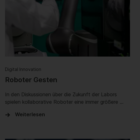
Digital Innovation
Roboter Gesten
In den Diskussionen über die Zukunft der Labors
spielen kollaborative Roboter eine immer größere …
Weiterlesen