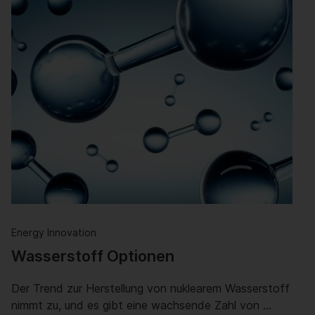
Energy Innovation
Wasserstoff Optionen
Der Trend zur Herstellung von nuklearem Wasserstoff
nimmt zu, und es gibt eine wachsende Zahl von …