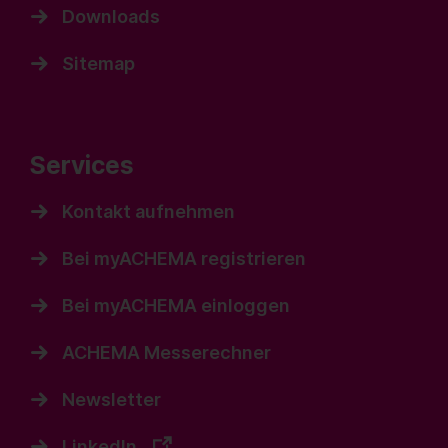
Downloads
Sitemap
Services
Kontakt aufnehmen
Bei myACHEMA registrieren
Bei myACHEMA einloggen
ACHEMA Messerechner
Newsletter
LinkedIn